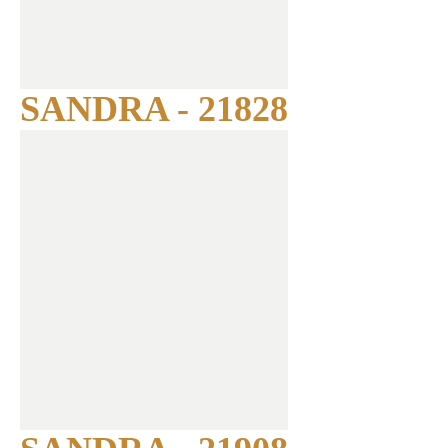
SANDRA - 21828