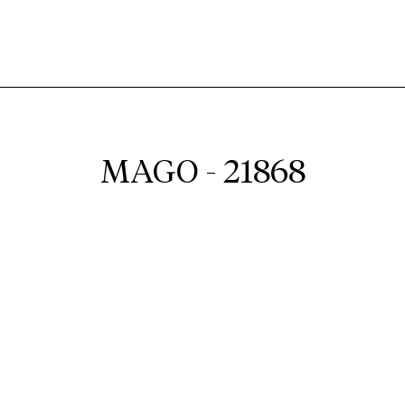
MAGO - 21868