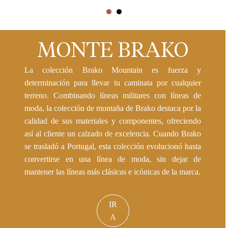
MONTE BRAKO
La colección Brako Mountain es fuerza y
determinación para llevar tu caminata por cualquier
terreno. Combinando líneas militares con líneas de
moda, la colección de montaña de Brako destaca por la
calidad de sus materiales y componentes, ofreciendo
así al cliente un calzado de excelencia. Cuando Brako
se trasladó a Portugal, esta colección evolucionó hasta
convertirse en una línea de moda, sin dejar de
mantener las líneas más clásicas e icónicas de la marca.
IR
A