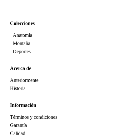
Colecciones
Anatomía
Montaña
Deportes
Acerca de
Anteriormente
Historia
Información
Términos y condiciones
Garantía
Calidad