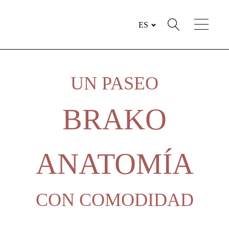
ES
UN PASEO
BRAKO
ANATOMÍA
CON COMODIDAD