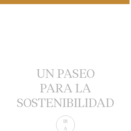
UN PASEO
PARA LA
SOSTENIBILIDAD
IR
A