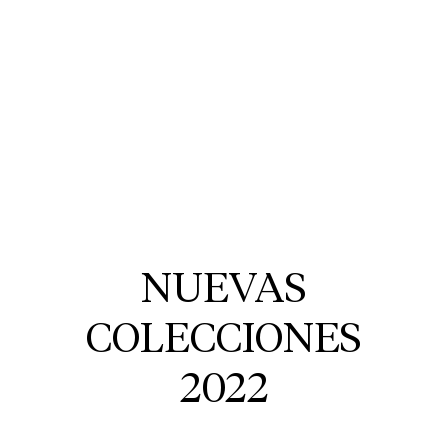
NUEVAS
COLECCIONES
2022