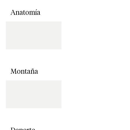
Anatomía
Montaña