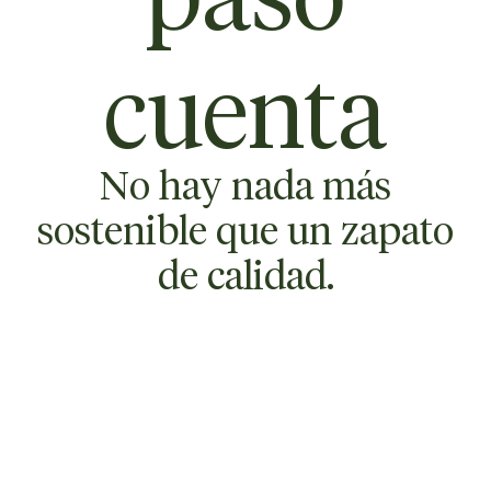
paso
cuenta
No hay nada más
sostenible que un zapato
de calidad.