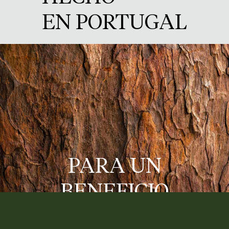
EN PORTUGAL
PARA UN
BENEFICIO
GENERAL