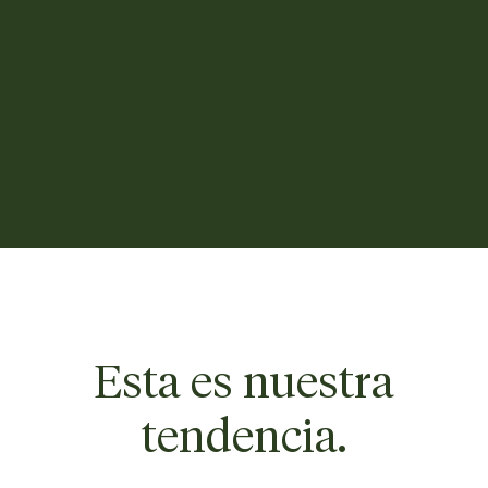
Esta es nuestra
tendencia.