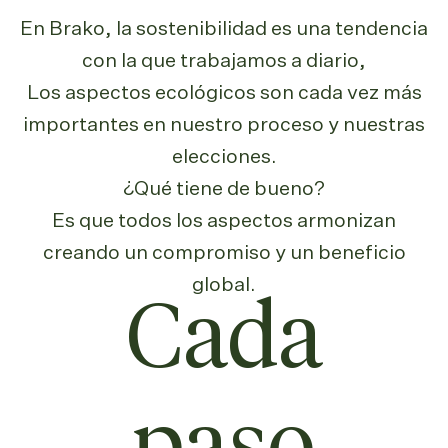
En Brako, la sostenibilidad es una tendencia
con la que trabajamos a diario,
Los aspectos ecológicos son cada vez más
importantes en nuestro proceso y nuestras
elecciones.
¿Qué tiene de bueno?
Es que todos los aspectos armonizan
creando un compromiso y un beneficio
global.
Cada