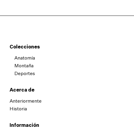
Colecciones
Anatomía
Montaña
Deportes
Acerca de
Anteriormente
Historia
Información