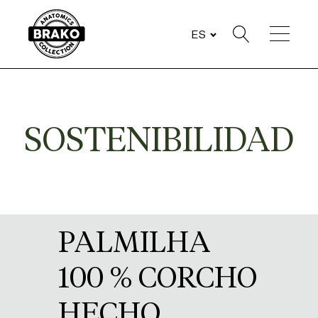
ES
SOSTENIBILIDAD
PALMILHA
100 % CORCHO
HECHO