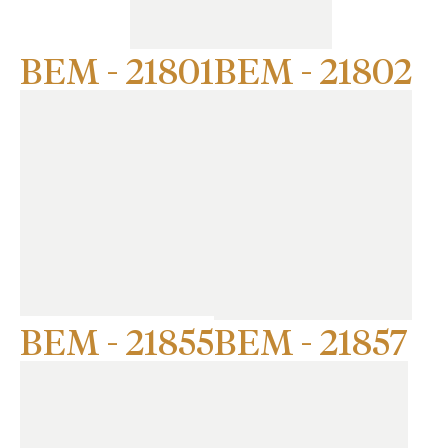
BEM - 21801
BEM - 21802
BEM - 21855
BEM - 21857