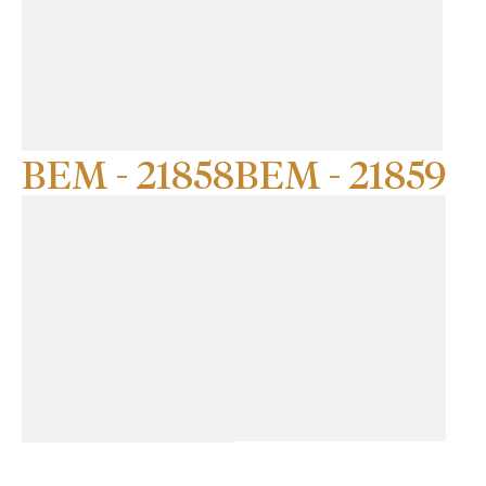
BEM - 21858
BEM - 21859