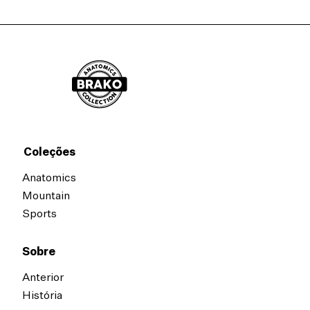
Coleções
Anatomics
Mountain
Sports
Sobre
Anterior
História