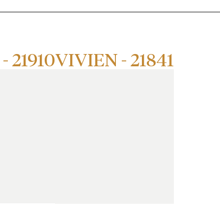
- 21910
VIVIEN - 21841