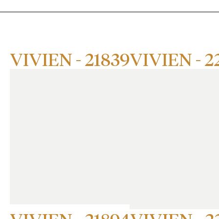
VIVIEN - 21839
VIVIEN - 2