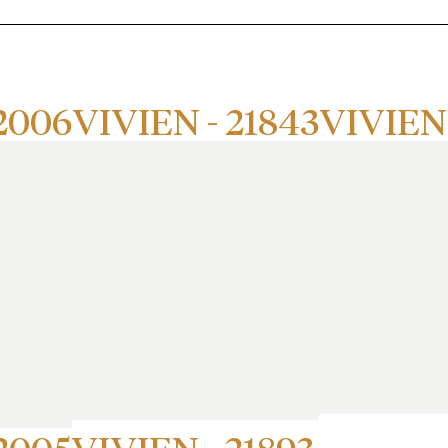
2006
VIVIEN - 21843
VIVIEN 