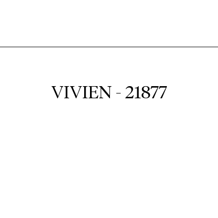
VIVIEN - 21877