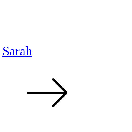
Sarah