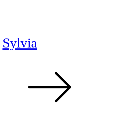
Sylvia