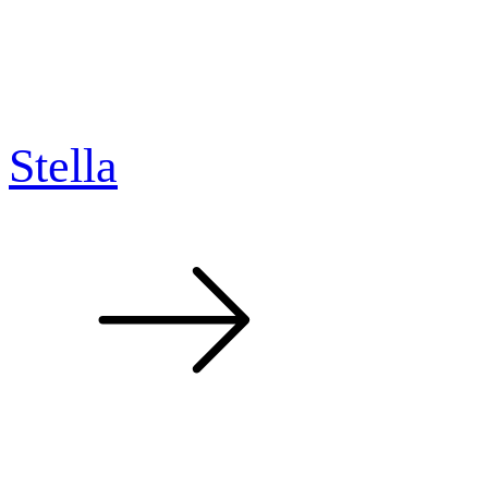
Stella