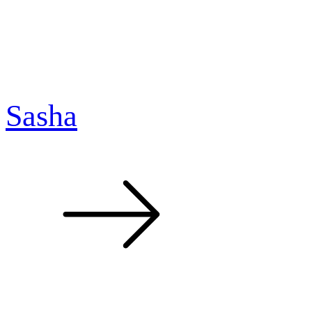
Sasha