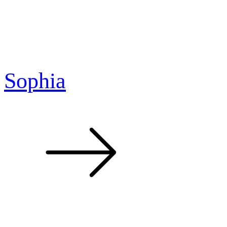
Sophia