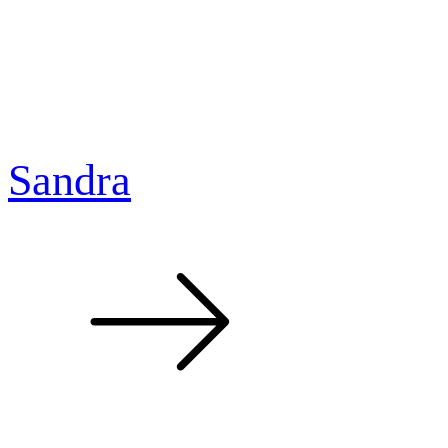
Sandra