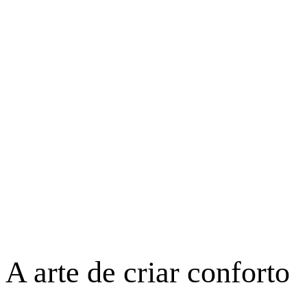
A arte de criar conforto