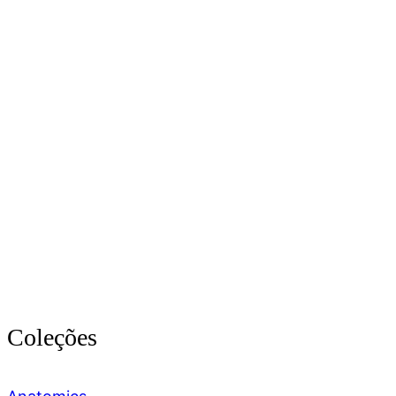
Coleções