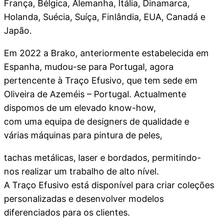
França, Bélgica, Alemanha, Itália, Dinamarca,
Holanda, Suécia, Suíça, Finlândia, EUA, Canadá e
Japão.
Em 2022 a Brako, anteriormente estabelecida em
Espanha, mudou-se para Portugal, agora
pertencente à Traço Efusivo, que tem sede em
Oliveira de Azeméis – Portugal. Actualmente
dispomos de um elevado know-how,
com uma equipa de designers de qualidade e
várias máquinas para pintura de peles,
tachas metálicas, laser e bordados, permitindo-
nos realizar um trabalho de alto nível.
A Traço Efusivo está disponível para criar coleções
personalizadas e desenvolver modelos
diferenciados para os clientes.