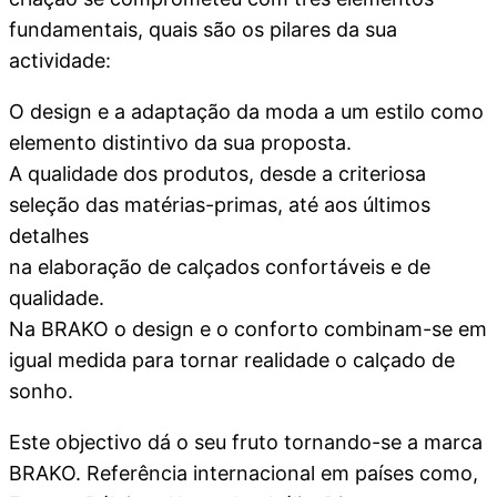
fundamentais, quais são os pilares da sua
actividade:
O design e a adaptação da moda a um estilo como
elemento distintivo da sua proposta.
A qualidade dos produtos, desde a criteriosa
seleção das matérias-primas, até aos últimos
detalhes
na elaboração de calçados confortáveis e de
qualidade.
Na BRAKO o design e o conforto combinam-se em
igual medida para tornar realidade o calçado de
sonho.
Este objectivo dá o seu fruto tornando-se a marca
BRAKO. Referência internacional em países como,