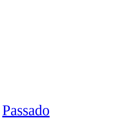
Passado