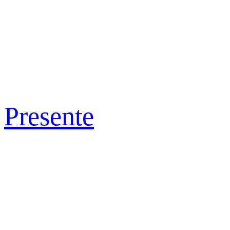
Presente